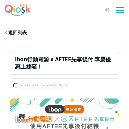
🌐
返回列表
ibon行動電源 x AFTEE先享後付 專屬優
惠上線囉！
2024/09/15 ~ 2024/10/15