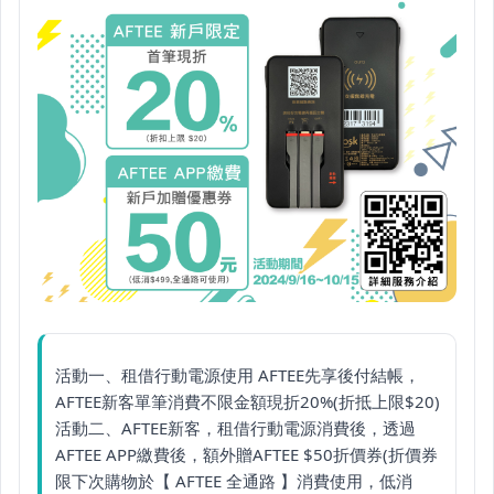
活動一、租借行動電源使用 AFTEE先享後付結帳，
AFTEE新客單筆消費不限金額現折20%(折抵上限$20)
活動二、AFTEE新客，租借行動電源消費後，透過
AFTEE APP繳費後，額外贈AFTEE $50折價券(折價券
限下次購物於【 AFTEE 全通路 】消費使用，低消