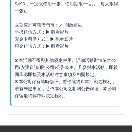
$499，一次限使用一張，使用期限一個月，每人限得
一張)。
立刻查詢可租借門市：
🔗 開啟連結
手機租借方式：
▶ 觀看影片
愛金卡租借方式：
▶ 觀看影片
現金租借方式：
▶ 觀看影片
※本活動不得與其他優惠併用。詳細活動辦法依本公
司(安源資訊(股)公司)公告為主。凡參與本活動，即視
同承認即接受本活動注意事項及相關規定。
※本公司保有隨時修正、暫停或終止本活動之權利，
若有未盡事宜，悉依本公司之相關公告辦理；本公司
保留最終解釋即決定權利。